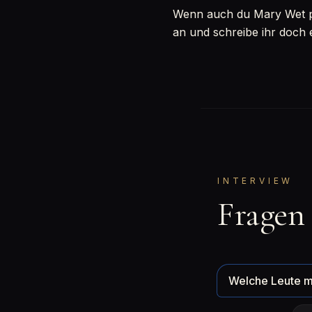
Wenn auch du Mary Wet per
an und schreibe ihr doch 
INTERVIEW
Fragen
Welche Leute m