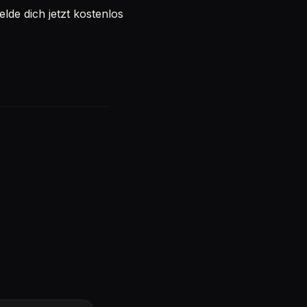
de dich jetzt kostenlos