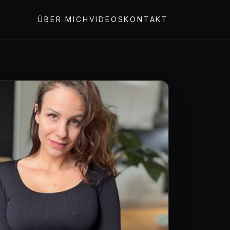
ÜBER MICH
VIDEOS
KONTAKT