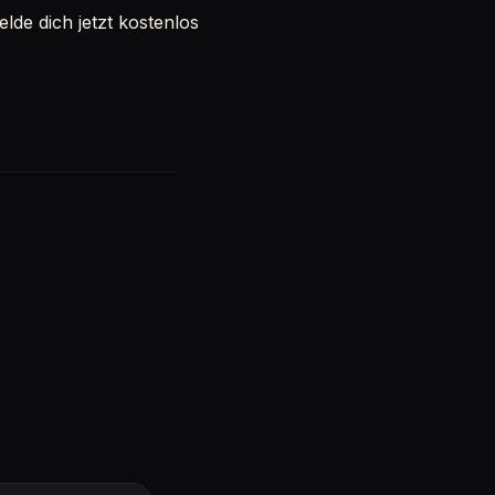
de dich jetzt kostenlos