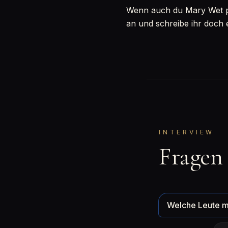
Wenn auch du Mary Wet per
an und schreibe ihr doch 
INTERVIEW
Fragen
Welche Leute m