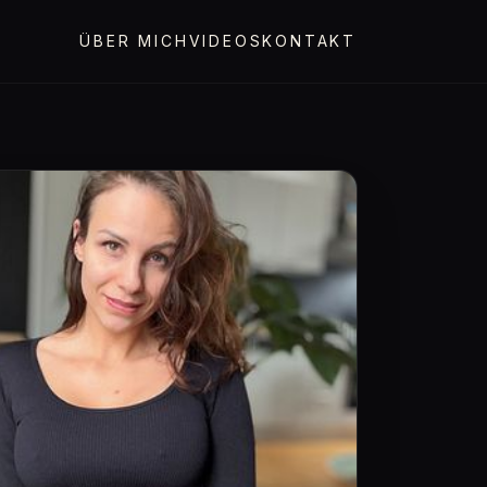
ÜBER MICH
VIDEOS
KONTAKT