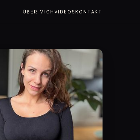
ÜBER MICH
VIDEOS
KONTAKT