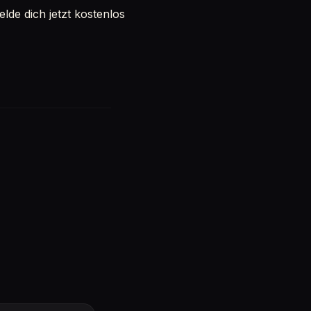
de dich jetzt kostenlos