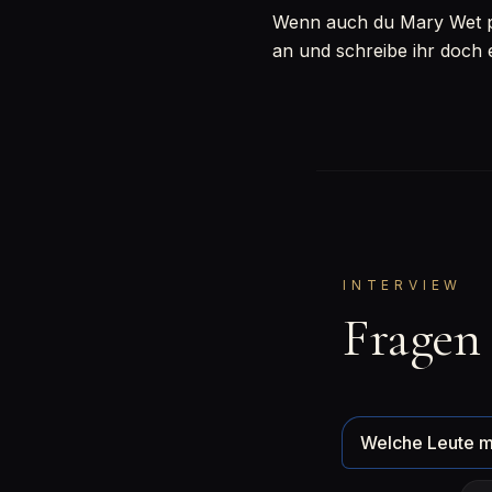
Wenn auch du Mary Wet per
an und schreibe ihr doch 
INTERVIEW
Fragen
Welche Leute m