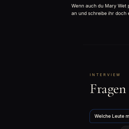
Wenn auch du Mary Wet per
an und schreibe ihr doch 
INTERVIEW
Fragen
Welche Leute m