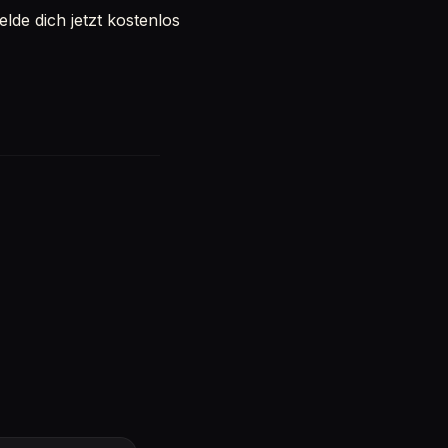
de dich jetzt kostenlos