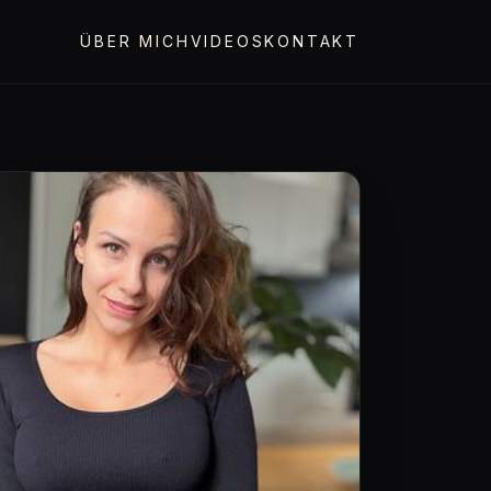
ÜBER MICH
VIDEOS
KONTAKT