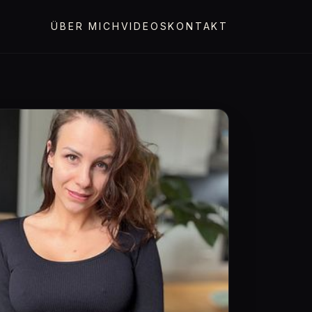
ÜBER MICH
VIDEOS
KONTAKT