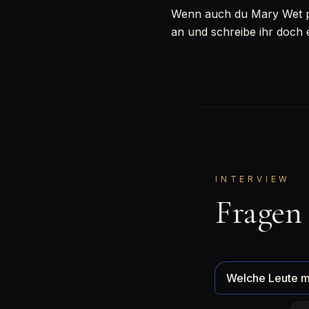
Wenn auch du Mary Wet per
an und schreibe ihr doch 
INTERVIEW
Fragen
Welche Leute m