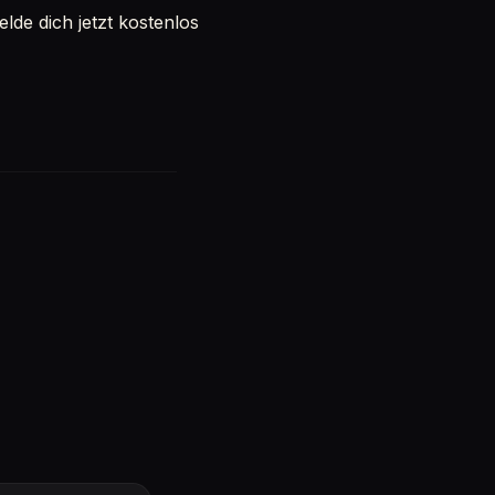
de dich jetzt kostenlos