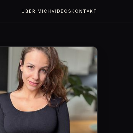
ÜBER MICH
VIDEOS
KONTAKT