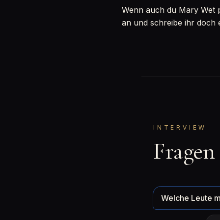
Wenn auch du Mary Wet per
an und schreibe ihr doch 
INTERVIEW
Fragen
Welche Leute m