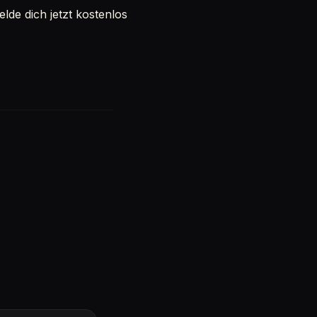
de dich jetzt kostenlos