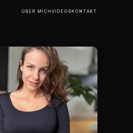
ÜBER MICH
VIDEOS
KONTAKT