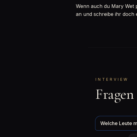
Wenn auch du Mary Wet per
an und schreibe ihr doch 
INTERVIEW
Fragen
Welche Leute m