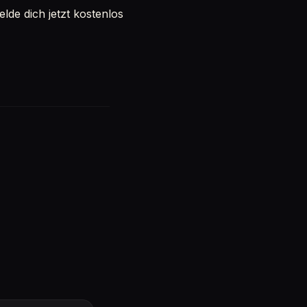
de dich jetzt kostenlos