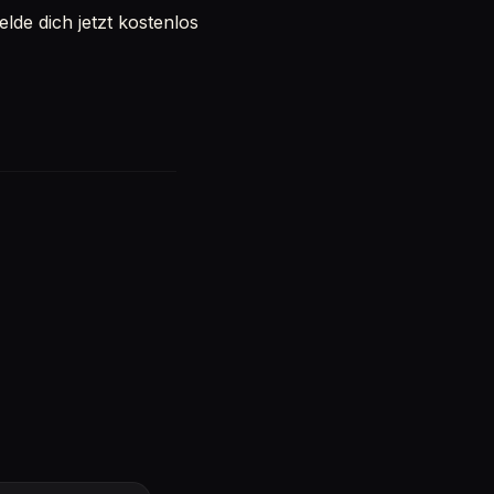
de dich jetzt kostenlos