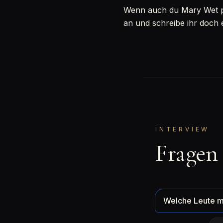
Wenn auch du Mary Wet per
an und schreibe ihr doch 
INTERVIEW
Fragen
Welche Leute m