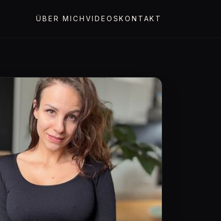
ÜBER MICH
VIDEOS
KONTAKT