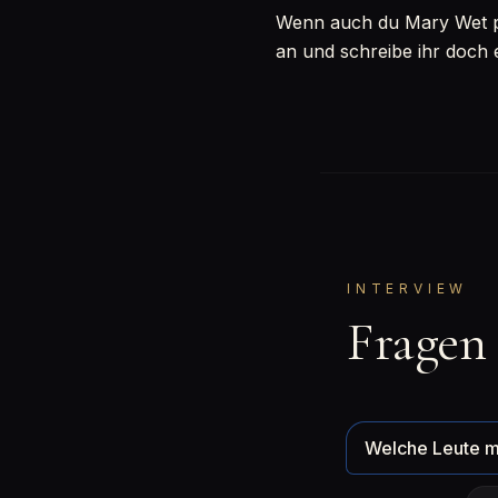
Wenn auch du Mary Wet per
an und schreibe ihr doch 
INTERVIEW
Fragen
Welche Leute m