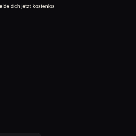
de dich jetzt kostenlos