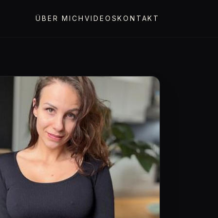
ÜBER MICH
VIDEOS
KONTAKT